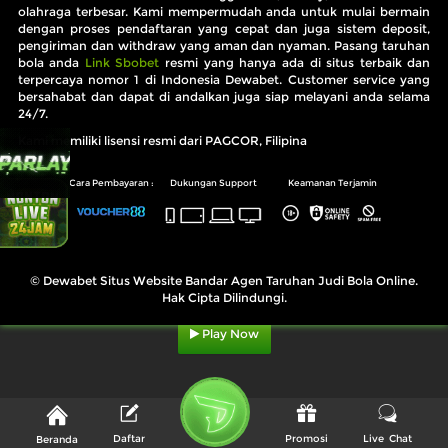
olahraga terbesar. Kami mempermudah anda untuk mulai bermain
dengan proses pendaftaran yang cepat dan juga sistem deposit,
pengiriman dan withdraw yang aman dan nyaman. Pasang taruhan
bola anda
Link Sbobet
resmi yang hanya ada di situs terbaik dan
terpercaya nomor 1 di Indonesia Dewabet. Customer service yang
bersahabat dan dapat di andalkan juga siap melayani anda selama
24/7.
Kami memiliki lisensi resmi dari PAGCOR, Filipina
Cara Pembayaran :
Dukungan Support
Keamanan Terjamin
© Dewabet Situs Website Bandar Agen Taruhan Judi Bola Online.
Hak Cipta Dilindungi.
Play Now
Daftar
Promosi
Live Chat
Beranda